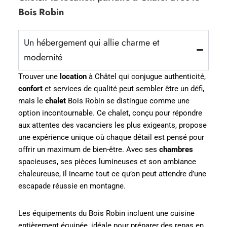
Bois Robin
Un hébergement qui allie charme et
modernité
Trouver une
location
à Châtel qui conjugue authenticité,
confort
et services de qualité peut sembler être un défi,
mais le
chalet
Bois Robin se distingue comme une
option incontournable. Ce chalet, conçu pour répondre
aux attentes des vacanciers les plus exigeants, propose
une expérience unique où chaque détail est pensé pour
offrir un maximum de bien-être. Avec ses
chambres
spacieuses, ses pièces lumineuses et son ambiance
chaleureuse, il incarne tout ce qu’on peut attendre d’une
escapade réussie en montagne.
Les équipements du Bois Robin incluent une cuisine
entièrement équipée, idéale pour préparer des repas en