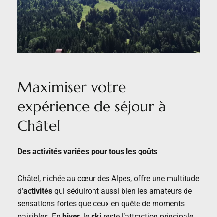
Maximiser votre
expérience de séjour à
Châtel
Des activités variées pour tous les goûts
Châtel, nichée au cœur des Alpes, offre une multitude
d’
activités
qui séduiront aussi bien les amateurs de
sensations fortes que ceux en quête de moments
paisibles. En
hiver
, le
ski
reste l’attraction principale