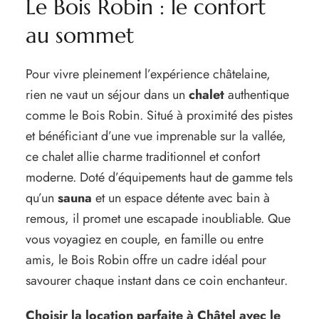
Le Bois Robin : le confort
au sommet
Pour vivre pleinement l’expérience châtelaine,
rien ne vaut un séjour dans un
chalet
authentique
comme le Bois Robin. Situé à proximité des pistes
et bénéficiant d’une vue imprenable sur la vallée,
ce chalet allie charme traditionnel et confort
moderne. Doté d’équipements haut de gamme tels
qu’un
sauna
et un espace détente avec bain à
remous, il promet une escapade inoubliable. Que
vous voyagiez en couple, en famille ou entre
amis, le Bois Robin offre un cadre idéal pour
savourer chaque instant dans ce coin enchanteur.
Choisir la location parfaite à Châtel avec le