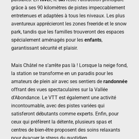
grâce à ses 90 kilomètres de pistes impeccablement
entretenues et adaptées à tous les niveaux. Les plus
aventureux apprécieront les zones freeride et le snow
park, tandis que les familles trouveront des espaces
spécialement aménagés pour les
enfants
,
garantissant sécurité et plaisir.
Mais Châtel ne s’arrête pas là ! Lorsque la neige fond,
la station se transforme en un paradis pour les
amateurs de plein air avec ses sentiers de
randonnée
offrant des vues spectaculaires sur la Vallée
d’Abondance. Le VTT est également une activité
incontournable, avec des pistes variées qui
satisferont débutants comme experts. Enfin, pour
ceux qui préfèrent la détente, plusieurs spas et
centres de bien-être proposent des soins relaxants
pour évacuer le stress du quotidien.