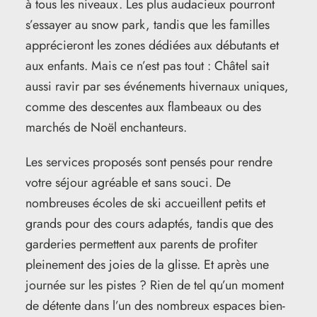
à tous les niveaux. Les plus audacieux pourront
s’essayer au snow park, tandis que les familles
apprécieront les zones dédiées aux débutants et
aux enfants. Mais ce n’est pas tout : Châtel sait
aussi ravir par ses événements hivernaux uniques,
comme des descentes aux flambeaux ou des
marchés de Noël enchanteurs.
Les services proposés sont pensés pour rendre
votre séjour agréable et sans souci. De
nombreuses écoles de ski accueillent petits et
grands pour des cours adaptés, tandis que des
garderies permettent aux parents de profiter
pleinement des joies de la glisse. Et après une
journée sur les pistes ? Rien de tel qu’un moment
de détente dans l’un des nombreux espaces bien-