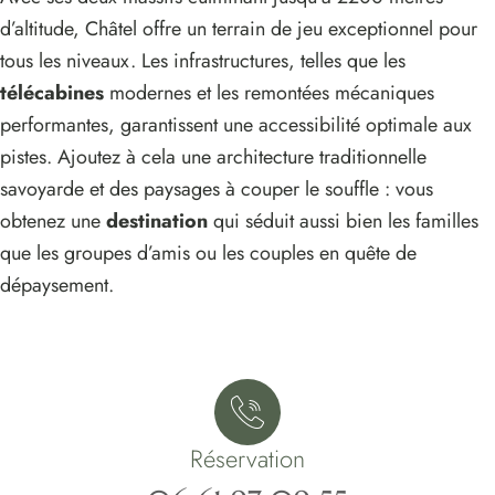
d’altitude, Châtel offre un terrain de jeu exceptionnel pour
tous les niveaux. Les infrastructures, telles que les
télécabines
modernes et les remontées mécaniques
performantes, garantissent une accessibilité optimale aux
pistes. Ajoutez à cela une architecture traditionnelle
savoyarde et des paysages à couper le souffle : vous
obtenez une
destination
qui séduit aussi bien les familles
que les groupes d’amis ou les couples en quête de
dépaysement.
Réservation