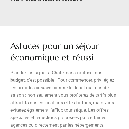
Astuces pour un séjour
économique et réussi
Planifier un séjour à Châtel sans exploser son
budget
, c’est possible ! Pour commencer, privilégiez
les périodes creuses comme le début ou la fin de
saison : non seulement vous profiterez de tarifs plus
attractifs sur les locations et les forfaits, mais vous
éviterez également l’afflux touristique. Les offres
spéciales et réductions proposées par certaines
agences ou directement par les hébergements,