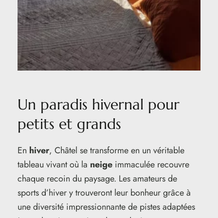
Un paradis hivernal pour
petits et grands
En
hiver
, Châtel se transforme en un véritable
tableau vivant où la
neige
immaculée recouvre
chaque recoin du paysage. Les amateurs de
sports d’hiver y trouveront leur bonheur grâce à
une diversité impressionnante de pistes adaptées