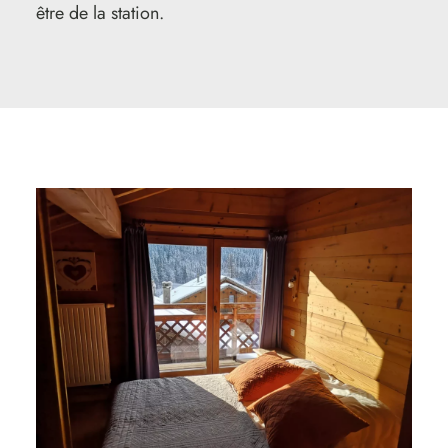
être de la station.