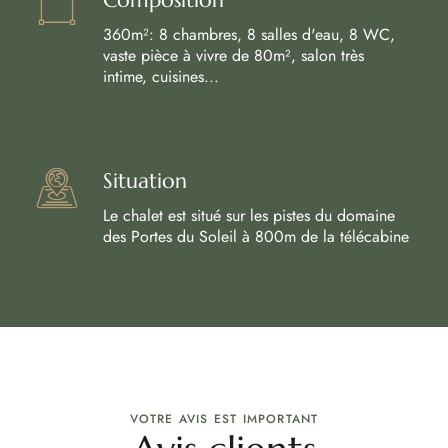
360m²: 8 chambres, 8 salles d'eau, 8 WC,
vaste pièce à vivre de 80m², salon très
intime, cuisines...
Situation
Le chalet est situé sur les pistes du domaine
des Portes du Soleil à 800m de la télécabine
VOTRE AVIS EST IMPORTANT