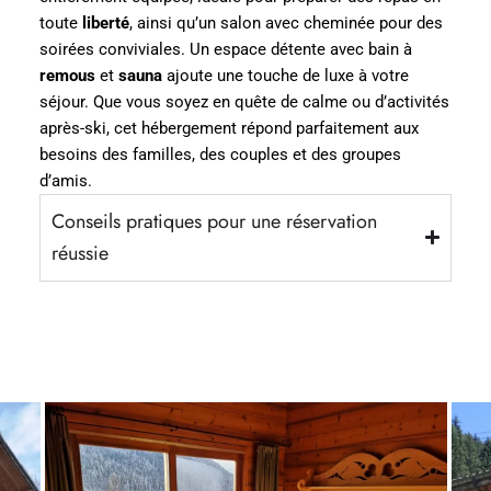
toute
liberté
, ainsi qu’un salon avec cheminée pour des
soirées conviviales. Un espace détente avec bain à
remous
et
sauna
ajoute une touche de luxe à votre
séjour. Que vous soyez en quête de calme ou d’activités
après-ski, cet hébergement répond parfaitement aux
besoins des familles, des couples et des groupes
d’amis.
Conseils pratiques pour une réservation
réussie