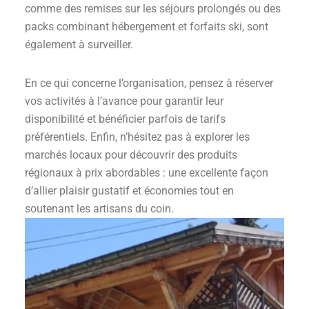
comme des remises sur les séjours prolongés ou des
packs combinant hébergement et forfaits ski, sont
également à surveiller.
En ce qui concerne l’organisation, pensez à réserver
vos activités à l’avance pour garantir leur
disponibilité et bénéficier parfois de tarifs
préférentiels. Enfin, n’hésitez pas à explorer les
marchés locaux pour découvrir des produits
régionaux à prix abordables : une excellente façon
d’allier plaisir gustatif et économies tout en
soutenant les artisans du coin.