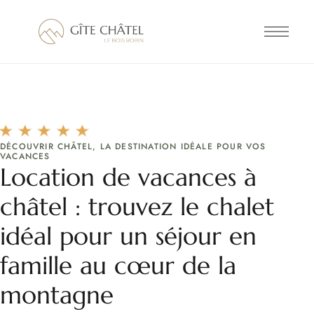
DÉCOUVRIR CHÂTEL, LA DESTINATION IDÉALE POUR VOS
VACANCES
Location de vacances à
châtel : trouvez le chalet
idéal pour un séjour en
famille au cœur de la
montagne