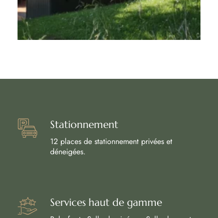
Stationnement
12 places de stationnement privées et
déneigées.
Services haut de gamme